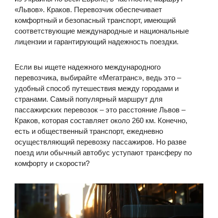
«Львов». Краков. Перевозчик обеспечивает
комфортный и безопасный транспорт, имеющий
соответствующие международные и национальные
лицензии и гарантирующий надежность поездки.
Если вы ищете надежного международного
перевозчика, выбирайте «Мегатранс», ведь это –
удобный способ путешествия между городами и
странами. Самый популярный маршрут для
пассажирских перевозок – это расстояние Львов –
Краков, которая составляет около 260 км. Конечно,
есть и общественный транспорт, ежедневно
осуществляющий перевозку пассажиров. Но разве
поезд или обычный автобус уступают трансферу по
комфорту и скорости?