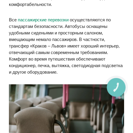
комфортабельности.
Все
пассажирские перевозки
осуществляются по
стандартам безопасности. Автобусы оснащены
удобными сиденьями и просторным салоном,
вмещающим немало пассажиров. В частности,
трансфер «Краков – Львов» имеет хороший интерьер,
отвечающий самым современным требованиям.
Комфорт во время путешествия обеспечивают
кондиционер, печка, вытяжка, светодиодная подсветка
и другое оборудование.
КНОПКА
ЗВ'ЯЗКУ