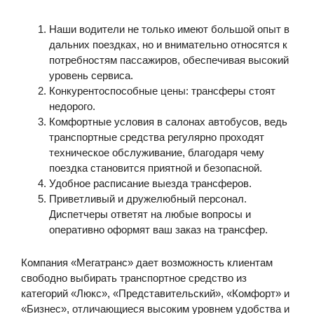
Наши водители не только имеют большой опыт в
дальних поездках, но и внимательно относятся к
потребностям пассажиров, обеспечивая высокий
уровень сервиса.
Конкурентоспособные цены: трансферы стоят
недорого.
Комфортные условия в салонах автобусов, ведь
транспортные средства регулярно проходят
техническое обслуживание, благодаря чему
поездка становится приятной и безопасной.
Удобное расписание выезда трансферов.
Приветливый и дружелюбный персонал.
Диспетчеры ответят на любые вопросы и
оперативно оформят ваш заказ на трансфер.
Компания «Мегатранс» дает возможность клиентам
свободно выбирать транспортное средство из
категорий «Люкс», «Представительский», «Комфорт» и
«Бизнес», отличающиеся высоким уровнем удобства и