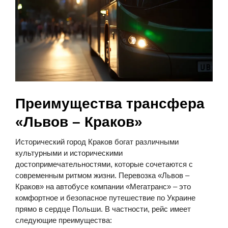
Преимущества трансфера
«Львов – Краков»
Исторический город Краков богат различными
культурными и историческими
достопримечательностями, которые сочетаются с
современным ритмом жизни. Перевозка «Львов –
Краков» на автобусе компании «Мегатранс» – это
комфортное и безопасное путешествие по Украине
прямо в сердце Польши. В частности, рейс имеет
следующие преимущества: