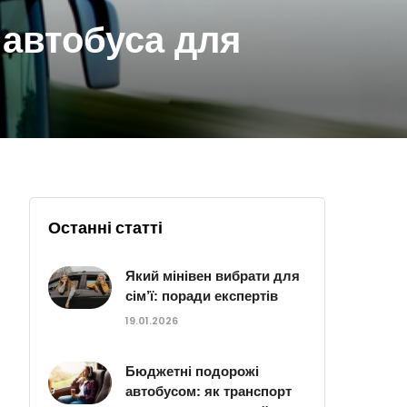
 автобуса для
Останні статті
Який мінівен вибрати для
сім’ї: поради експертів
19.01.2026
Бюджетні подорожі
автобусом: як транспорт