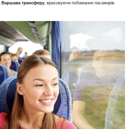
– Варшава трансферу
, враховуючи побажання пасажирів