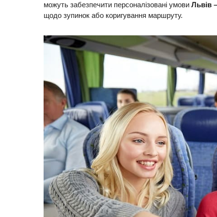
можуть забезпечити персоналізовані умови
Львів 
щодо зупинок або коригування маршруту.