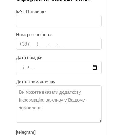
Ім'я, Прізвище
Номер телефона
Дата поїздки
Деталі замовлення
[telegram]